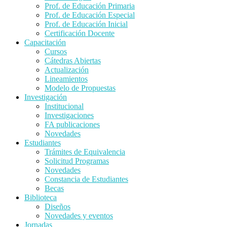
Prof. de Educación Primaria
Prof. de Educación Especial
Prof. de Educación Inicial
Certificación Docente
Capacitación
Cursos
Cátedras Abiertas
Actualización
Lineamientos
Modelo de Propuestas
Investigación
Institucional
Investigaciones
FA publicaciones
Novedades
Estudiantes
Trámites de Equivalencia
Solicitud Programas
Novedades
Constancia de Estudiantes
Becas
Biblioteca
Diseños
Novedades y eventos
Jornadas