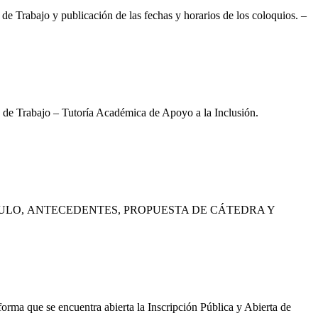
e Trabajo y publicación de las fechas y horarios de los coloquios. –
 de Trabajo – Tutoría Académica de Apoyo a la Inclusión.
TULO, ANTECEDENTES, PROPUESTA DE CÁTEDRA Y
a que se encuentra abierta la Inscripción Pública y Abierta de