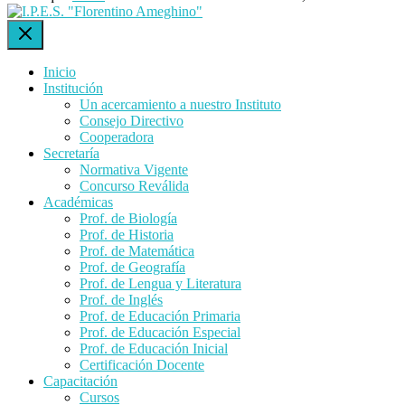
Inicio
Institución
Un acercamiento a nuestro Instituto
Consejo Directivo
Cooperadora
Secretaría
Normativa Vigente
Concurso Reválida
Académicas
Prof. de Biología
Prof. de Historia
Prof. de Matemática
Prof. de Geografía
Prof. de Lengua y Literatura
Prof. de Inglés
Prof. de Educación Primaria
Prof. de Educación Especial
Prof. de Educación Inicial
Certificación Docente
Capacitación
Cursos