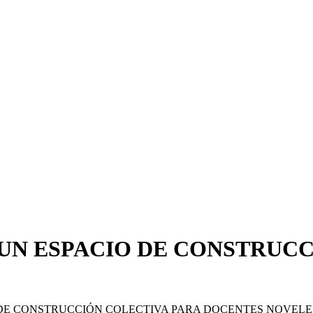
, UN ESPACIO DE CONSTRUC
IO DE CONSTRUCCIÓN COLECTIVA PARA DOCENTES NOVELE