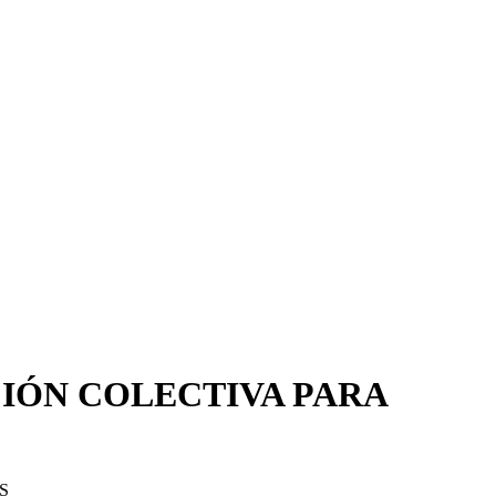
CIÓN COLECTIVA PARA
S