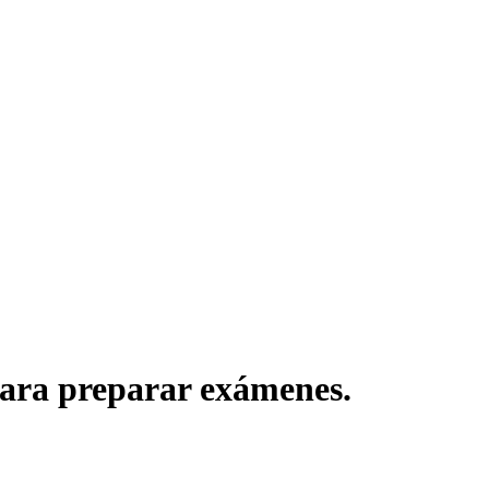
 para preparar exámenes.