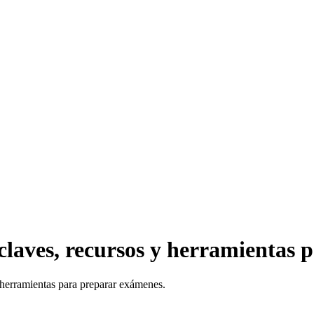
 claves, recursos y herramientas
y herramientas para preparar exámenes.