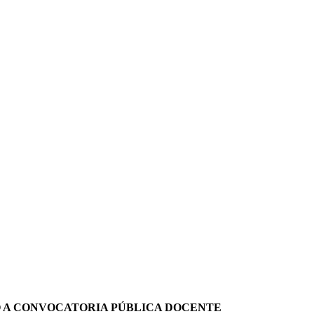
DO A CONVOCATORIA PÚBLICA DOCENTE