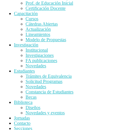
Prof. de Educación Inicial
Certificación Docente
Capacitación
Cursos
Cátedras Abiertas
Actualización
Lineamientos
Modelo de Propuestas
Investigación
Institucional
Investigaciones
FA publicaciones
Novedades
Estudiantes
Trámites de Equivalencia
Solicitud Programas
Novedades
Constancia de Estudiantes
Becas
Biblioteca
Diseños
Novedades y eventos
Jornadas
Contacto
Secciones