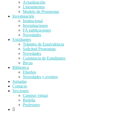
Actualización
Lineamientos
Modelo de Propuestas
Investigación
Institucional
Investigaciones
FA publicaciones
Novedades
Estudiantes
Trámites de Equivalencia
Solicitud Programas
Novedades
Constancia de Estudiantes
Becas
Biblioteca
Diseños
Novedades y eventos
Jornadas
Contacto
Secciones
Campus virtual
Bedelía
Profesores